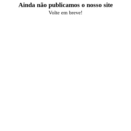
Ainda não publicamos o nosso site
Volte em breve!