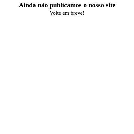
Ainda não publicamos o nosso site
Volte em breve!