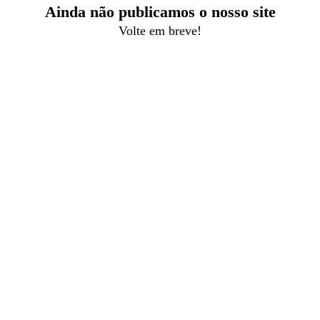
Ainda não publicamos o nosso site
Volte em breve!